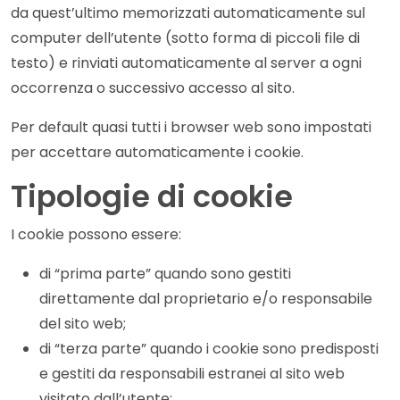
da quest’ultimo memorizzati automaticamente sul
computer dell’utente (sotto forma di piccoli file di
testo) e rinviati automaticamente al server a ogni
occorrenza o successivo accesso al sito.
Per default quasi tutti i browser web sono impostati
per accettare automaticamente i cookie.
Tipologie di cookie
I cookie possono essere:
di “prima parte” quando sono gestiti
direttamente dal proprietario e/o responsabile
del sito web;
di “terza parte” quando i cookie sono predisposti
e gestiti da responsabili estranei al sito web
visitato dall’utente;