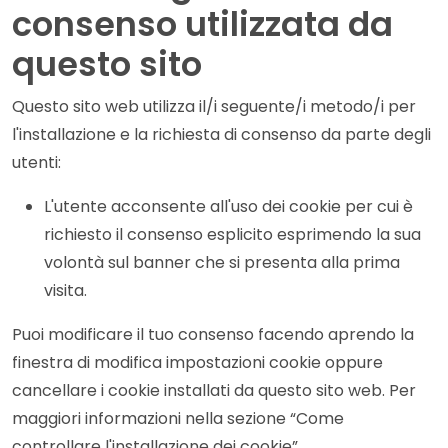
consenso utilizzata da
questo sito
Questo sito web utilizza il/i seguente/i metodo/i per
l'installazione e la richiesta di consenso da parte degli
utenti:
L'utente acconsente all'uso dei cookie per cui è
richiesto il consenso esplicito esprimendo la sua
volontà sul banner che si presenta alla prima
visita.
Puoi modificare il tuo consenso facendo aprendo la
finestra di modifica impostazioni cookie oppure
cancellare i cookie installati da questo sito web. Per
maggiori informazioni nella sezione “Come
controllare l'installazione dei cookie”.