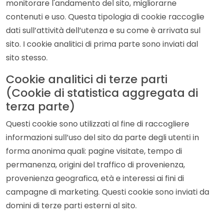
monitorare l'andamento del sito, migliorarne
contenuti e uso. Questa tipologia di cookie raccoglie
dati sull’attività dell’utenza e su come è arrivata sul
sito. I cookie analitici di prima parte sono inviati dal
sito stesso.
Cookie analitici di terze parti
(Cookie di statistica aggregata di
terza parte)
Questi cookie sono utilizzati al fine di raccogliere
informazioni sull’uso del sito da parte degli utenti in
forma anonima quali: pagine visitate, tempo di
permanenza, origini del traffico di provenienza,
provenienza geografica, età e interessi ai fini di
campagne di marketing. Questi cookie sono inviati da
domini di terze parti esterni al sito.