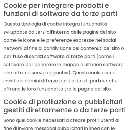
Cookie per integrare prodotti e
funzioni di software da terze parti
Questa tipologia di cookie integra funzionalità
sviluppate da terzi all’interno delle pagine del sito
come le icone e le preferenze espresse nei social
network al fine di condivisione dei contenuti del sito o
per l’uso di servizi software di terze parti (come i
software per generare le mappe e ulteriori software
che offrono servizi aggiuntivi). Questi cookie sono
inviati da domini di terze parti e da siti partner che
offrono le loro funzionalità tra le pagine del sito.
Cookie di profilazione o pubblicitari
gestiti direttamente o da terze parti
Sono quei cookie necessari a creare profili utenti al
fine di inviare messaggi pubblicitari in linea con le