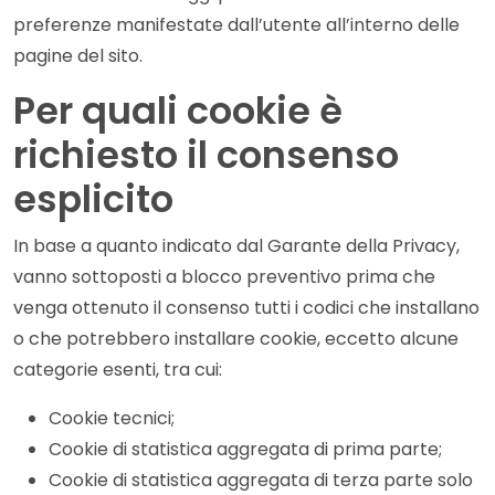
preferenze manifestate dall’utente all’interno delle
pagine del sito.
Per quali cookie è
richiesto il consenso
esplicito
In base a quanto indicato dal Garante della Privacy,
vanno sottoposti a blocco preventivo prima che
venga ottenuto il consenso tutti i codici che installano
o che potrebbero installare cookie, eccetto alcune
categorie esenti, tra cui:
Cookie tecnici;
Cookie di statistica aggregata di prima parte;
Cookie di statistica aggregata di terza parte solo