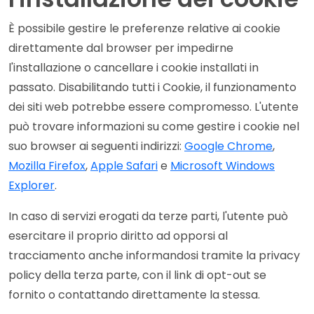
È possibile gestire le preferenze relative ai cookie
direttamente dal browser per impedirne
l'installazione o cancellare i cookie installati in
passato. Disabilitando tutti i Cookie, il funzionamento
dei siti web potrebbe essere compromesso. L'utente
può trovare informazioni su come gestire i cookie nel
suo browser ai seguenti indirizzi:
Google Chrome
,
Mozilla Firefox
,
Apple Safari
e
Microsoft Windows
Explorer
.
In caso di servizi erogati da terze parti, l'utente può
esercitare il proprio diritto ad opporsi al
tracciamento anche informandosi tramite la privacy
policy della terza parte, con il link di opt-out se
fornito o contattando direttamente la stessa.