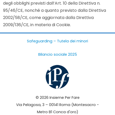
degli obblighi previsti dall’Art. 10 della Direttiva n.
95/46/CE, nonché a quanto previsto dalla Direttiva
2002/58/CE, come aggiornata dalla Direttiva
2009/136/CE, in materia di Cookie.
Safeguarding – Tutela dei minori
Bilancio sociale 2025
© 2026 Insieme Per Fare
Via Pelagosa, 3 – 00141 Roma (Montesacro -
Metro B1 Conca d'oro)