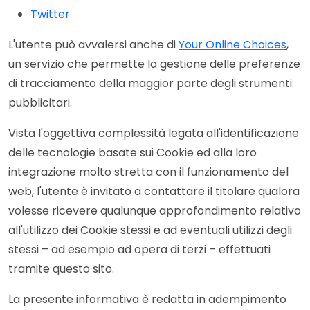
Twitter
L'utente può avvalersi anche di
Your Online Choices
,
un servizio che permette la gestione delle preferenze
di tracciamento della maggior parte degli strumenti
pubblicitari.
Vista l'oggettiva complessità legata all'identificazione
delle tecnologie basate sui Cookie ed alla loro
integrazione molto stretta con il funzionamento del
web, l'utente è invitato a contattare il titolare qualora
volesse ricevere qualunque approfondimento relativo
all'utilizzo dei Cookie stessi e ad eventuali utilizzi degli
stessi – ad esempio ad opera di terzi – effettuati
tramite questo sito.
La presente informativa è redatta in adempimento