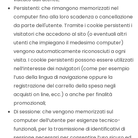
Persistenti: che rimangono memorizzati nel
computer fino alla loro scadenza o cancellazione
da parte dell'utente. Tramite i cookie persistenti i
visitatori che accedono al sito (o eventuali altri
utenti che impiegano il medesimo computer)
vengono automaticamente riconosciuti a ogni
visita. I cookie persistenti possono essere utilizzati
nell’interesse dei navigatori (come per esempio
l’uso della lingua di navigazione oppure la
registrazione del carrello della spesa negli
acquisti on line, ecc.) o anche per finalità
promozionali;
Di sessione: che vengono memorizzati sul
computer dell’utente per esigenze tecnico-
funzionali, per la trasmissione di identificativi di
sessione necessari per consentire l’uso sicuro ed