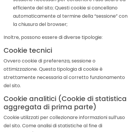
efficiente del sito; Questi cookie si cancellano
automaticamente al termine della “sessione” con
la chiusura del browser;
Inoltre, possono essere di diverse tipologie:
Cookie tecnici
Ovvero cookie di preferenza, sessione o
ottimizzazione. Questa tipologia di cookie è
strettamente necessaria al corretto funzionamento
del sito.
Cookie analitici (Cookie di statistica
aggregata di prima parte)
Cookie utilizzati per collezionare informazioni sull’uso
del sito. Come analisi di statistiche al fine di