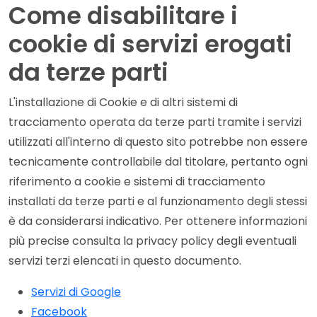
Come disabilitare i
cookie di servizi erogati
da terze parti
L'installazione di Cookie e di altri sistemi di
tracciamento operata da terze parti tramite i servizi
utilizzati all'interno di questo sito potrebbe non essere
tecnicamente controllabile dal titolare, pertanto ogni
riferimento a cookie e sistemi di tracciamento
installati da terze parti e al funzionamento degli stessi
è da considerarsi indicativo. Per ottenere informazioni
più precise consulta la privacy policy degli eventuali
servizi terzi elencati in questo documento.
Servizi di Google
Facebook