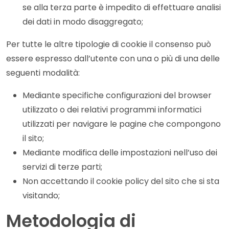
se alla terza parte è impedito di effettuare analisi
dei dati in modo disaggregato;
Per tutte le altre tipologie di cookie il consenso può
essere espresso dall’utente con una o più di una delle
seguenti modalità:
Mediante specifiche configurazioni del browser
utilizzato o dei relativi programmi informatici
utilizzati per navigare le pagine che compongono
il sito;
Mediante modifica delle impostazioni nell’uso dei
servizi di terze parti;
Non accettando il cookie policy del sito che si sta
visitando;
Metodologia di