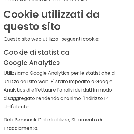
Cookie utilizzati da
questo sito
Questo sito web utilizza i seguenti cookie:
Cookie di statistica
Google Analytics
Utilizziamo Google Analytics per le statistiche di
utilizzo del sito web. E' stato impedito a Google
Analytics di effettuare l'analisi dei dati in modo
disaggregato rendendo anonimo l'indirizzo IP
dell'utente.
Dati Personali: Dati di utilizzo; Strumento di
Tracciamento.