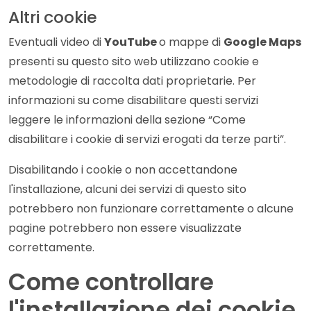
Altri cookie
Eventuali video di
YouTube
o mappe di
Google Maps
presenti su questo sito web utilizzano cookie e
metodologie di raccolta dati proprietarie. Per
informazioni su come disabilitare questi servizi
leggere le informazioni della sezione “Come
disabilitare i cookie di servizi erogati da terze parti”.
Disabilitando i cookie o non accettandone
l'installazione, alcuni dei servizi di questo sito
potrebbero non funzionare correttamente o alcune
pagine potrebbero non essere visualizzate
correttamente.
Come controllare
l'installazione dei cookie