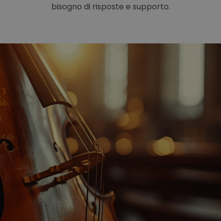
bisogno di risposte e supporto.