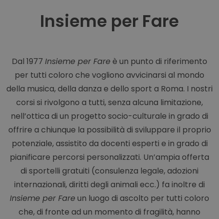
Insieme per Fare
Dal 1977
Insieme per Fare
è un punto di riferimento
per tutti coloro che vogliono avvicinarsi al mondo
della musica, della danza e dello sport a Roma. I nostri
corsi si rivolgono a tutti, senza alcuna limitazione,
nell’ottica di un progetto socio-culturale in grado di
offrire a chiunque la possibilità di sviluppare il proprio
potenziale, assistito da docenti esperti e in grado di
pianificare percorsi personalizzati. Un’ampia offerta
di sportelli gratuiti (consulenza legale, adozioni
internazionali, diritti degli animali ecc.) fa inoltre di
Insieme per Fare
un luogo di ascolto per tutti coloro
che, di fronte ad un momento di fragilità, hanno