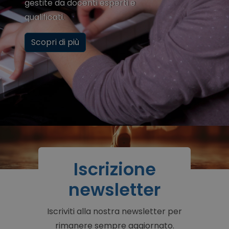
gestite da docenti esperti e
qualificati.
Scopri di più
Iscrizione
newsletter
Iscriviti alla nostra newsletter per
rimanere sempre aggiornato.