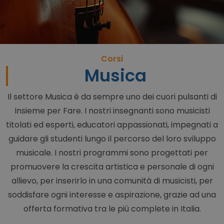
Corsi
Musica
Il settore Musica è da sempre uno dei cuori pulsanti di
Insieme per Fare. I nostri insegnanti sono musicisti
titolati ed esperti, educatori appassionati, impegnati a
guidare gli studenti lungo il percorso del loro sviluppo
musicale. I nostri programmi sono progettati per
promuovere la crescita artistica e personale di ogni
allievo, per inserirlo in una comunità di musicisti, per
soddisfare ogni interesse e aspirazione, grazie ad una
offerta formativa tra le più complete in Italia.