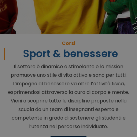
Corsi
Sport & benessere
Il settore è dinamico e stimolante e la mission
promuove uno stile di vita attivo e sano per tutti.
L’impegno al benessere va oltre l’attività fisica,
esprimendosi attraverso la cura di corpo e mente.
Vieni a scoprire tutte le discipline proposte nella
scuola da un team di insegnanti esperto e
competente in grado di sostenere gli studenti e
l’utenza nel percorso individuato.