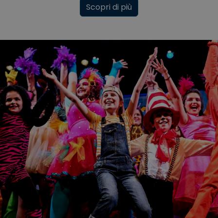
Scopri di più