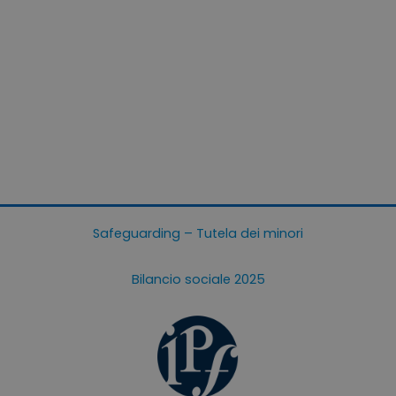
Safeguarding – Tutela dei minori
Bilancio sociale 2025