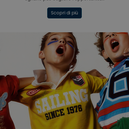
Scopri di più