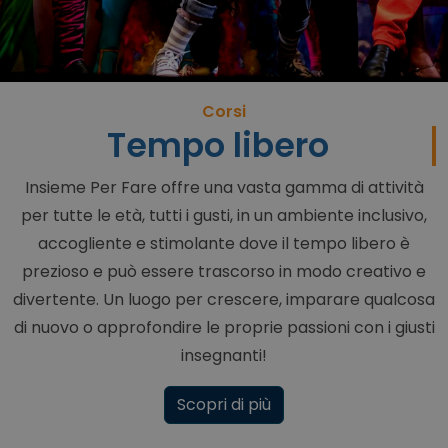
Corsi
Tempo libero
Insieme Per Fare offre una vasta gamma di attività
per tutte le età, tutti i gusti, in un ambiente inclusivo,
accogliente e stimolante dove il tempo libero è
prezioso e può essere trascorso in modo creativo e
divertente. Un luogo per crescere, imparare qualcosa
di nuovo o approfondire le proprie passioni con i giusti
insegnanti!
Scopri di più