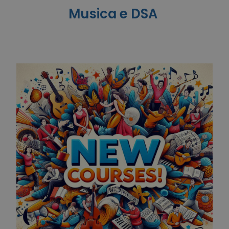
Musica e DSA