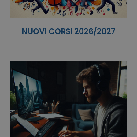
NUOVI CORSI 2026/2027