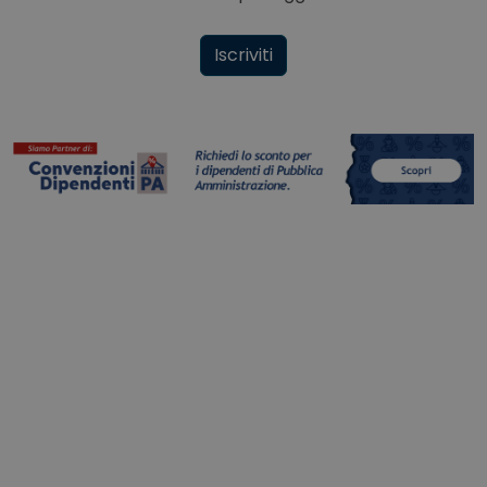
Iscriviti